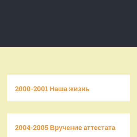
2000-2001 Наша жизнь
2004-2005 Вручение аттестата