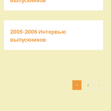
выпускников
2005-2006 Интервью
выпускников
1
2