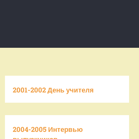
2001-2002 День учителя
2004-2005 Интервью