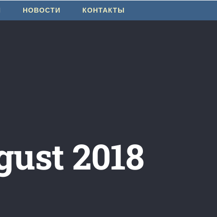
И
НОВОСТИ
КОНТАКТЫ
gust 2018