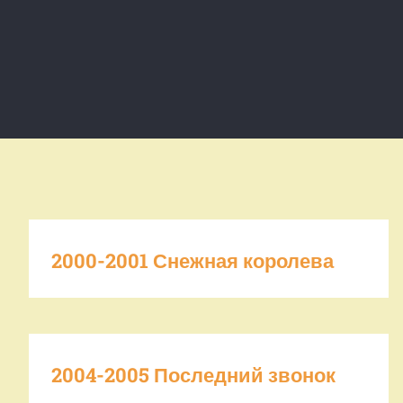
2000-2001 Снежная королева
2004-2005 Последний звонок