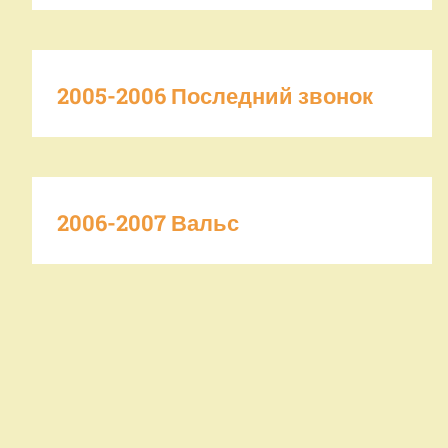
2005-2006 Последний звонок
2006-2007 Вальс