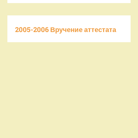
2005-2006 Вручение аттестата