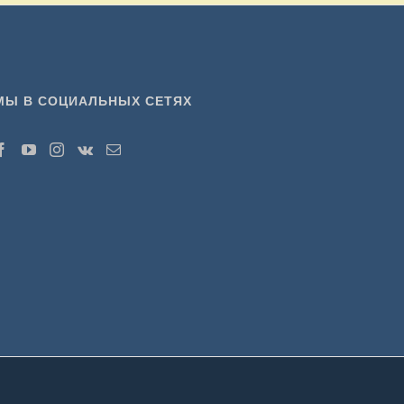
МЫ В СОЦИАЛЬНЫХ СЕТЯХ