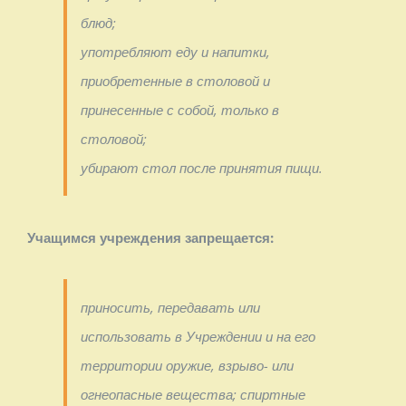
блюд;
употребляют еду и напитки,
приобретенные в столовой и
принесенные с собой, только в
столовой;
убирают стол после принятия пищи.
Учащимся учреждения запрещается:
приносить, передавать или
использовать в Учреждении и на его
территории оружие, взрыво- или
огнеопасные вещества; спиртные