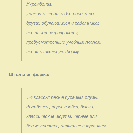
Учреждения.
уважать честь и достоинство
других обучающихся и работников.
посещать мероприятия,
предусмотренные учебным планом.
носить школьную форму:
Школьная форма:
1-4 классы: белые рубашки, блузы,
футболки , черные юбки, брюки,
классические шорты, черные или
белые свитера, черная не спортивная