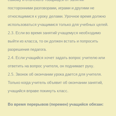
посторонними разговорами, играми и другими не
относящимися к уроку делами. Урочное время должно
использоваться учащимися только для учебных целей.
2.3. Если во время занятий учащемуся необходимо
выйти из класса, то он должен встать и попросить
разрешения педагога.
2.4. Если учащийся хочет задать вопрос учителю или
ответить на вопрос учителя, он поднимает руку.
2.5. Звонок об окончании урока дается для учителя.
Только когда учитель объявит об окончании занятий,
учащийся вправе покинуть класс.
Во время перерывов (перемен) учащийся обязан: