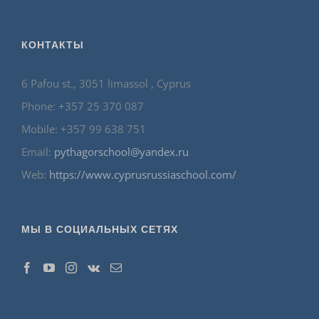
КОНТАКТЫ
6 Pafou st., 3051 limassol , Cyprus
Phone: +357 25 370 087
Mobile: +357 99 638 751
Email:
pythagorschool@yandex.ru
Web:
https://www.cyprusrussiaschool.com/
МЫ В СОЦИАЛЬНЫХ СЕТЯХ