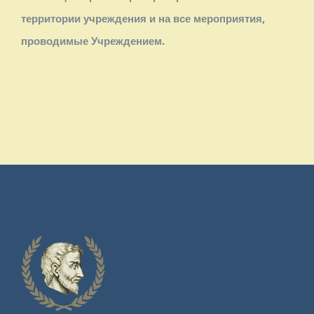
территории учреждения и на все мероприятия,
проводимые Учреждением.