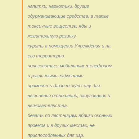
напитки; наркотики, другие
одурманивающие средства, а также
токсичные вещества, яды и
жевательную резинку
курить в помещении Учреждения и на
его территории.
пользоваться мобильным телефоном
и различными гаджетами
применять физическую силу для
выяснения отношений, запугивания и
вымогательства.
бегать по лестницам, вблизи оконных
проемов и в других местах, не
приспособленных для игр.