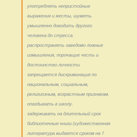
употреблять непристойные
выражения и жесты, шуметь.
умышленно доводить другого
человека до стресса.
распространять заведомо ложные
измышления, порочащие честь и
достоинство личности.
запрещается дискриминация по
национальным, социальным,
религиозным,
возрастным признакам.
опаздывать в школу.
задерживать на длительный срок
библиотечные книги (художественная
литература выдается сроком на 1