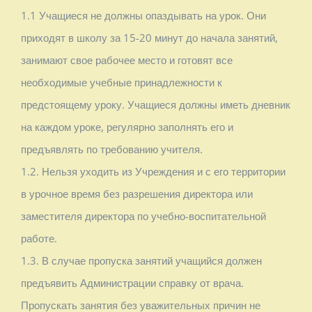
1.1 Учащиеся не должны опаздывать на урок. Они
приходят в школу за 15-20 минут до начала занятий,
занимают свое рабочее место и готовят все
необходимые учебные принадлежности к
предстоящему уроку. Учащиеся должны иметь дневник
на каждом уроке, регулярно заполнять его и
предъявлять по требованию учителя.
1.2. Нельзя уходить из Учреждения и с его территории
в урочное время без разрешения директора или
заместителя директора по учебно-воспитательной
работе.
1.3. В случае пропуска занятий учащийся должен
предъявить Администрации справку от врача.
Пропускать занятия без уважительных причин не