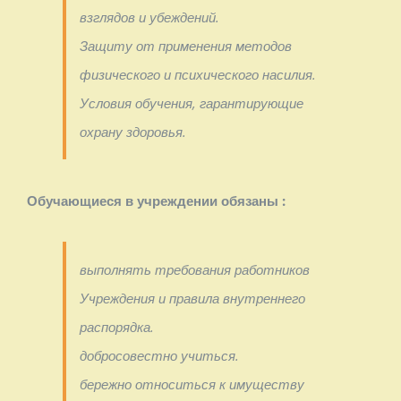
взглядов и убеждений.
Защиту от применения методов
физического и психического насилия.
Условия обучения, гарантирующие
охрану здоровья.
Обучающиеся в учреждении обязаны :
выполнять требования работников
Учреждения и правила внутреннего
распорядка.
добросовестно учиться.
бережно относиться к имуществу