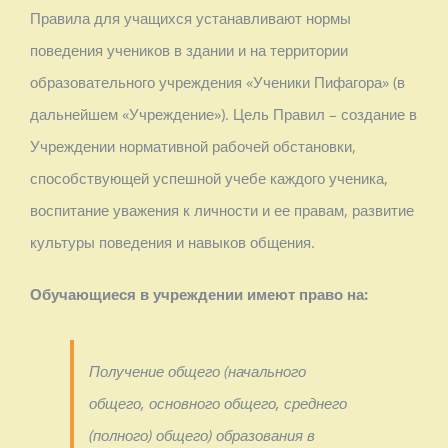
Правила для учащихся устанавливают нормы
поведения учеников в здании и на территории
образовательного учреждения «Ученики Пифагора» (в
дальнейшем «Учреждение»). Цель Правил – создание в
Учреждении нормативной рабочей обстановки,
способствующей успешной учебе каждого ученика,
воспитание уважения к личности и ее правам, развитие
культуры поведения и навыков общения.
Обучающиеся в учреждении имеют право на:
Получение общего (начального
общего, основного общего, среднего
(полного) общего) образования в