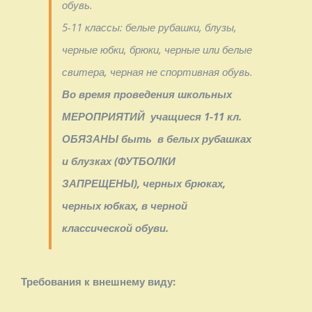
обувь.
5-11 классы: белые рубашки, блузы,
черные юбки, брюки, черные или белые
свитера, черная не спортивная обувь.
Во время проведения школьных
МЕРОПРИЯТИЙ учащиеся 1-11 кл.
ОБЯЗАНЫ быть в белых рубашках
и блузках (ФУТБОЛКИ
ЗАПРЕЩЕНЫ), черных брюках,
черных юбках, в черной
классической обуви.
Требования к внешнему виду: