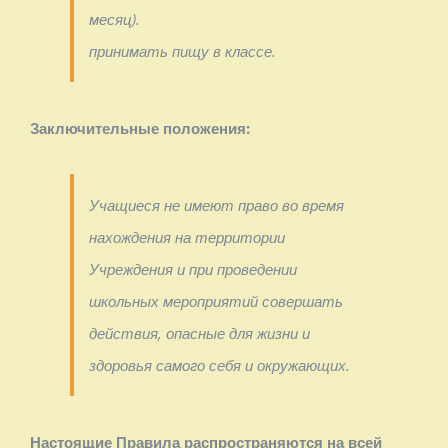
месяц).
принимать пищу в классе.
Заключительные положения:
Учащиеся не имеют право во время
нахождения на территории
Учреждения и при проведении
школьных мероприятий совершать
действия, опасные для жизни и
здоровья самого себя и окружающих.
Настоящие Правила распространяются на всей