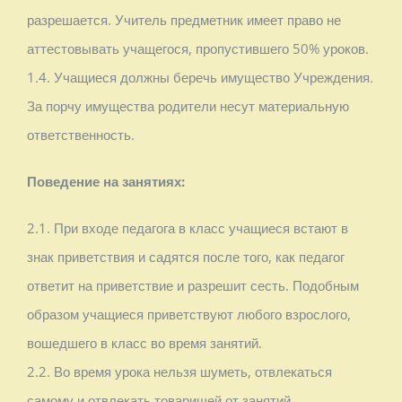
разрешается. Учитель предметник имеет право не
аттестовывать учащегося, пропустившего 50% уроков.
1.4. Учащиеся должны беречь имущество Учреждения.
За порчу имущества родители несут материальную
ответственность.
Поведение на занятиях:
2.1. При входе педагога в класс учащиеся встают в
знак приветствия и садятся после того, как педагог
ответит на приветствие и разрешит сесть. Подобным
образом учащиеся приветствуют любого взрослого,
вошедшего в класс во время занятий.
2.2. Во время урока нельзя шуметь, отвлекаться
самому и отвлекать товарищей от занятий