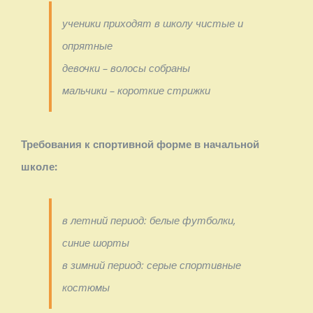
ученики приходят в школу чистые и
опрятные
девочки – волосы собраны
мальчики – короткие стрижки
Требования к спортивной форме в начальной
школе:
в летний период: белые футболки,
синие шорты
в зимний период: серые спортивные
костюмы