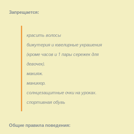
Запрещается:
красить волосы
бижутерия и ювелирные украшения
(кроме часов и 1 пары сережек для
девочек).
макияж.
маникюр.
солнцезащитные очки на уроках.
спортивная обувь
Общие правила поведения: