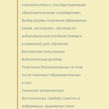
соответствии с государственными
образовательными стандартами.
Выбор формы получения образования
(очная, экстернат, обучение по
индивидуальным учебным планам и
ускоренный курс обучения).
Бесплатное пользование
библиотечным фондом.
Получение дополнительных (в том
числе платных) образовательных
услуг.
Уважение человеческого
достоинства, свободу совести и
информации, выражение своих