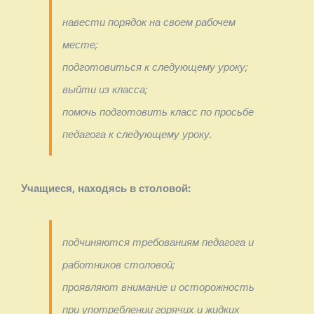
навести порядок на своем рабочем
месте;
подготовиться к следующему уроку;
выйти из класса;
помочь подготовить класс по просьбе
педагога к следующему уроку.
Учащиеся, находясь в столовой:
подчиняются требованиям педагога и
работников столовой;
проявляют внимание и осторожность
при употреблении горячих и жидких