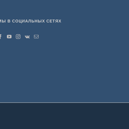
МЫ В СОЦИАЛЬНЫХ СЕТЯХ