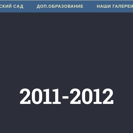
СКИЙ САД
ДОП.ОБРАЗОВАНИЕ
НАШИ ГАЛЕРЕ
2011-2012