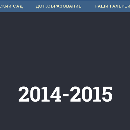
СКИЙ САД
ДОП.ОБРАЗОВАНИЕ
НАШИ ГАЛЕРЕ
2014-2015