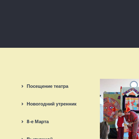
Посещение театра
Новогодний утренник
8-е Марта