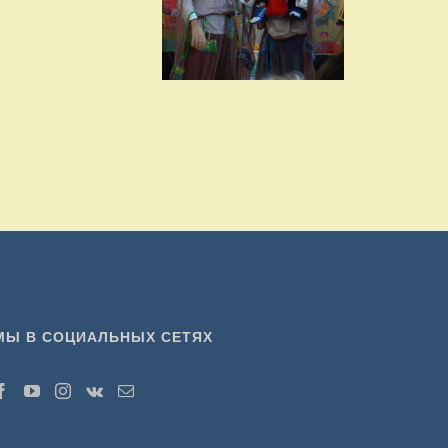
МЫ В СОЦИАЛЬНЫХ СЕТЯХ