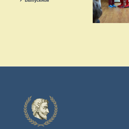
Выпускной