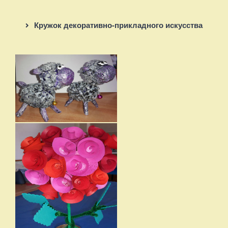
Кружок декоративно-прикладного искусства