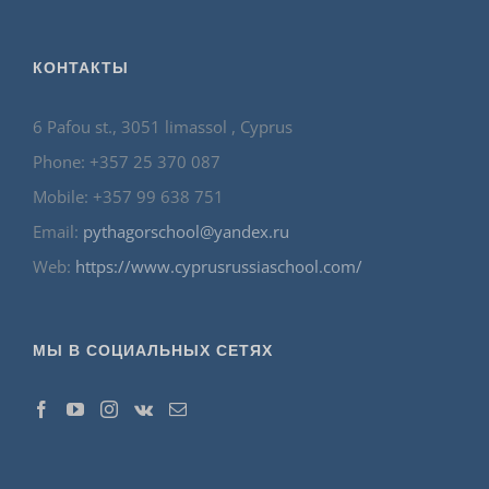
КОНТАКТЫ
6 Pafou st., 3051 limassol , Cyprus
Phone: +357 25 370 087
Mobile: +357 99 638 751
Email:
pythagorschool@yandex.ru
Web:
https://www.cyprusrussiaschool.com/
МЫ В СОЦИАЛЬНЫХ СЕТЯХ