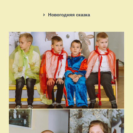
Новогодняя сказка