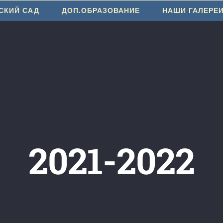
СКИЙ САД
ДОП.ОБРАЗОВАНИЕ
НАШИ ГАЛЕРЕ
2021-2022