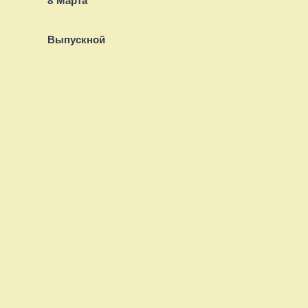
8 Марта
Выпускной