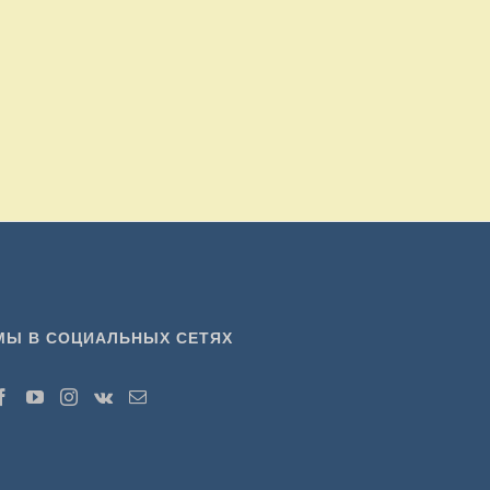
МЫ В СОЦИАЛЬНЫХ СЕТЯХ