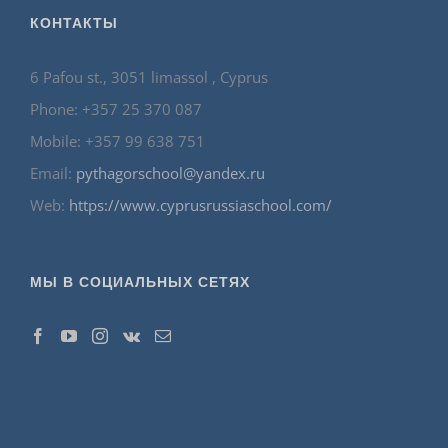
КОНТАКТЫ
6 Pafou st., 3051 limassol , Cyprus
Phone: +357 25 370 087
Mobile: +357 99 638 751
Email:
pythagorschool@yandex.ru
Web:
https://www.cyprusrussiaschool.com/
МЫ В СОЦИАЛЬНЫХ СЕТЯХ