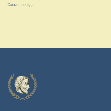
Схема проезда