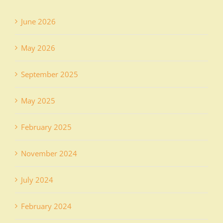
June 2026
May 2026
September 2025
May 2025
February 2025
November 2024
July 2024
February 2024