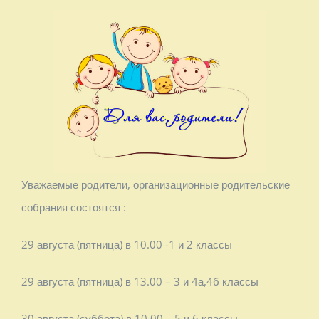
Уважаемые родители, организационные родительские
собрания состоятся :
29 августа (пятница) в 10.00 -1 и 2 классы
29 августа (пятница) в 13.00 – 3 и 4а,4б классы
30 августа (суббота) в 10.00 – 5 и 6 классы