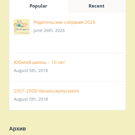
Popular
Recent
Родительские собрания 2026
June 26th, 2026
Юбилей школы – 10 лет
August 5th, 2018
2007-2008 Начало выпускного
August 5th, 2018
Архив