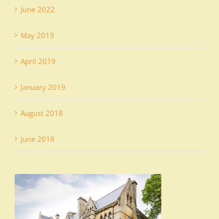
June 2022
May 2019
April 2019
January 2019
August 2018
June 2018