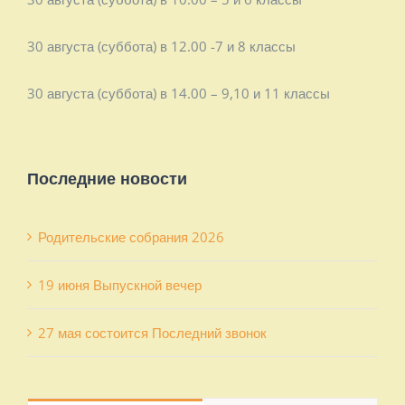
30 августа (суббота) в 12.00 -7 и 8 классы
30 августа (суббота) в 14.00 – 9,10 и 11 классы
Последние новости
Родительские собрания 2026
19 июня Выпускной вечер
27 мая состоится Последний звонок