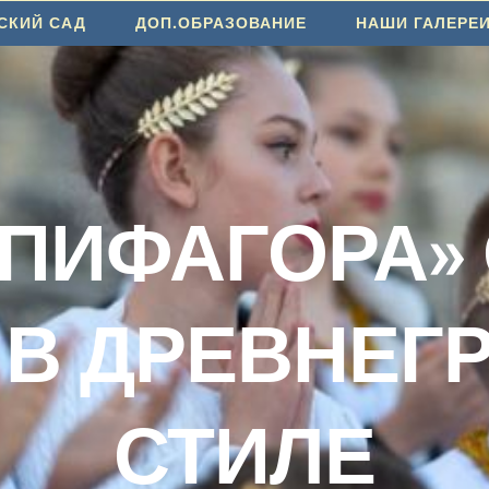
СКИЙ САД
ДОП.ОБРАЗОВАНИЕ
НАШИ ГАЛЕРЕ
 ПИФАГОРА»
Е В ДРЕВНЕГ
СТИЛЕ