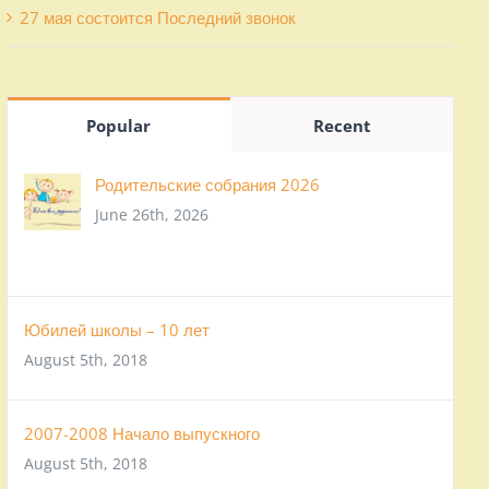
27 мая состоится Последний звонок
Popular
Recent
Родительские собрания 2026
June 26th, 2026
Юбилей школы – 10 лет
August 5th, 2018
2007-2008 Начало выпускного
August 5th, 2018