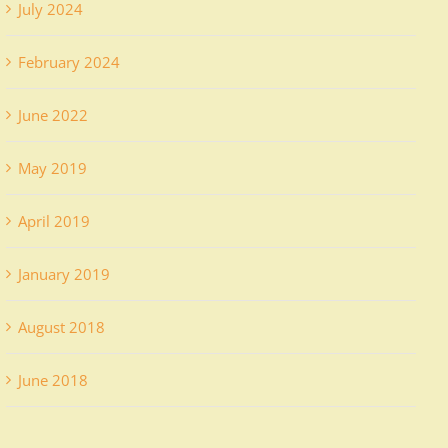
July 2024
February 2024
June 2022
May 2019
April 2019
January 2019
August 2018
June 2018