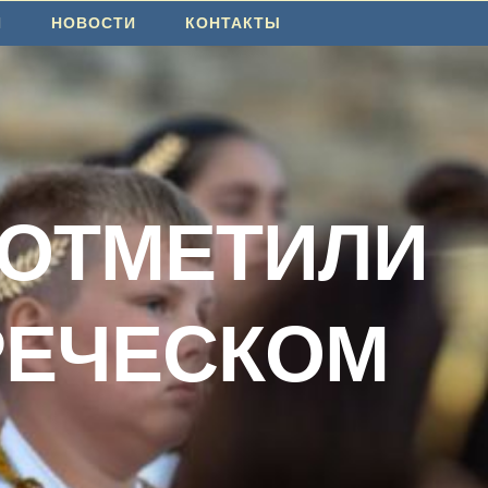
И
НОВОСТИ
КОНТАКТЫ
 ОТМЕТИЛИ
РЕЧЕСКОМ