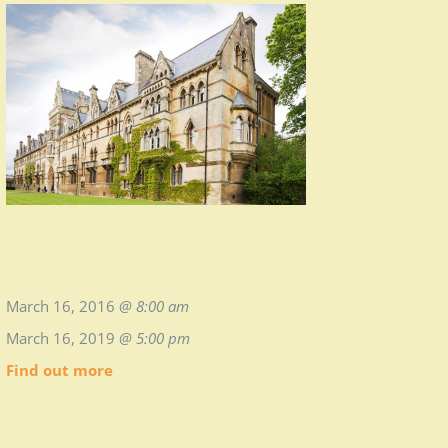
March 16, 2016
@ 8:00 am
March 16, 2019
@ 5:00 pm
Find out more