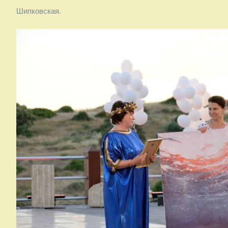
Шипковская.