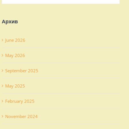
Архив
June 2026
May 2026
September 2025
May 2025
February 2025
November 2024